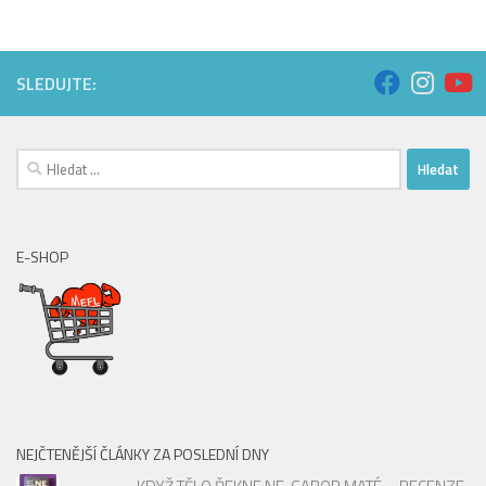
SLEDUJTE:
Vyhledávání
E-SHOP
NEJČTENĚJŠÍ ČLÁNKY ZA POSLEDNÍ DNY