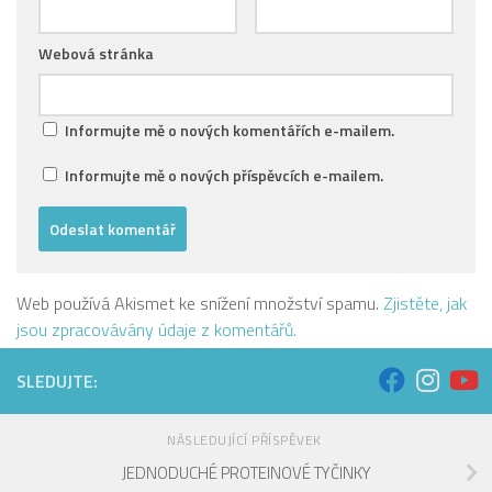
Webová stránka
Informujte mě o nových komentářích e-mailem.
Informujte mě o nových příspěvcích e-mailem.
Web používá Akismet ke snížení množství spamu.
Zjistěte, jak
jsou zpracovávány údaje z komentářů.
SLEDUJTE:
NÁSLEDUJÍCÍ PŘÍSPĚVEK
JEDNODUCHÉ PROTEINOVÉ TYČINKY